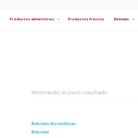
Productos alimenticios
Productos frescos
Bebidas
Mostrando el único resultado
Bebidas Alcohólicas
Bebidas