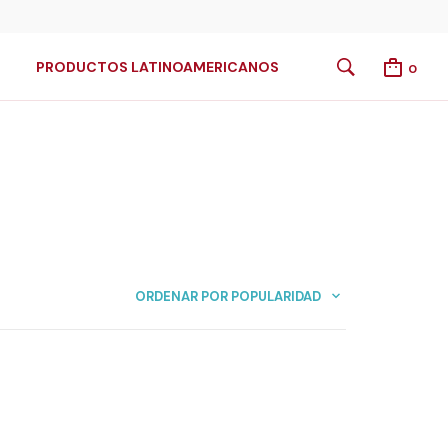
PRODUCTOS LATINOAMERICANOS
0
ORDENAR POR POPULARIDAD