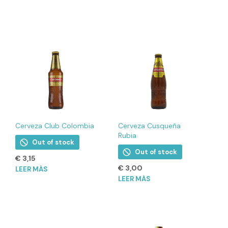
Cerveza Club Colombia
Cerveza Cusqueña
Rubia
Out of stock
Out of stock
€
3,15
€
3,00
LEER MÁS
LEER MÁS