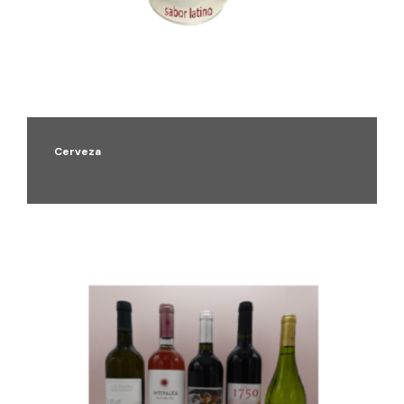
Cerveza