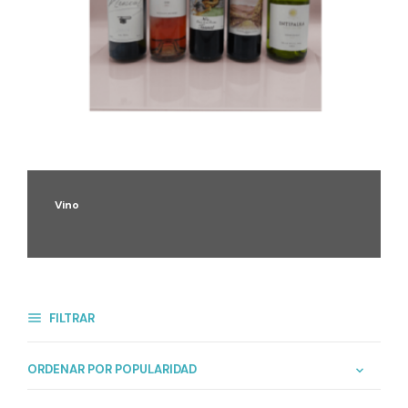
Vino
FILTRAR