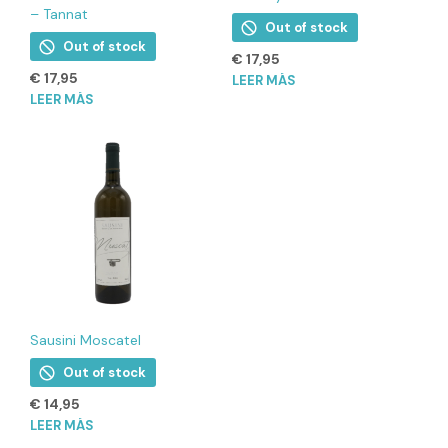
– Tannat
Out of stock
Out of stock
€
17,95
€
17,95
LEER MÁS
LEER MÁS
Sausini Moscatel
Out of stock
€
14,95
LEER MÁS