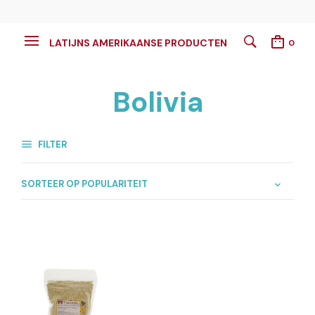
LATIJNS AMERIKAANSE PRODUCTEN
0
Bolivia
FILTER