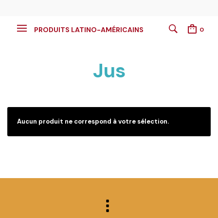
PRODUITS LATINO-AMÉRICAINS
0
Jus
Aucun produit ne correspond à votre sélection.