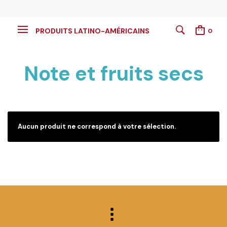
PRODUITS LATINO-AMÉRICAINS
0
Note et fruits secs
Aucun produit ne correspond à votre sélection.