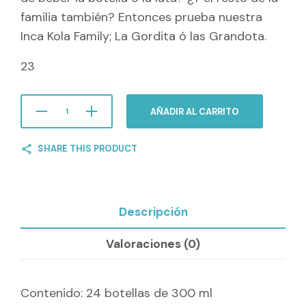
familia también? Entonces prueba nuestra
Inca Kola Family; La Gordita ó las Grandota.
23
AÑADIR AL CARRITO
SHARE THIS PRODUCT
Descripción
Valoraciones (0)
Contenido: 24 botellas de 300 ml