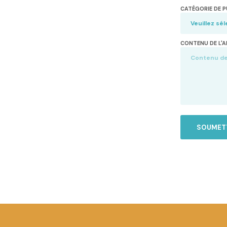
CATÉGORIE DE P
CONTENU DE L'A