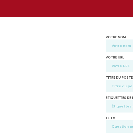
VOTRE NOM
VOTRE URL
TITRE DU POSTE
ÉTIQUETTES DE 
1 + 1 =