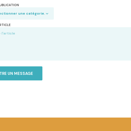
UBLICATION
RTICLE