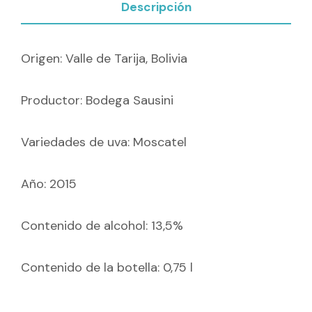
Descripción
Origen: Valle de Tarija, Bolivia
Productor: Bodega Sausini
Variedades de uva: Moscatel
Año: 2015
Contenido de alcohol: 13,5%
Contenido de la botella: 0,75 l