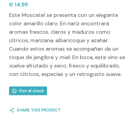
€
14,95
Este Moscatel se presenta con un elegante
color amarillo claro. En nariz encontrará
aromas frescos, claros y maduros como
cítricos, manzana, albaricoque y azahar.
Cuando estos aromas se acompañan de un
toque de jengibre y miel. En boca, este vino se
vuelve afrutado y seco, fresco y equilibrado,
con cítricos, especias y un retrogusto suave.
Out of stock
SHARE THIS PRODUCT