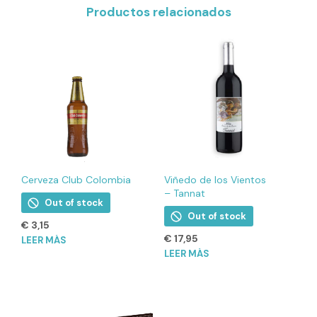
Productos relacionados
Cerveza Club Colombia
Viñedo de los Vientos
– Tannat
Out of stock
Out of stock
€
3,15
€
17,95
LEER MÁS
LEER MÁS