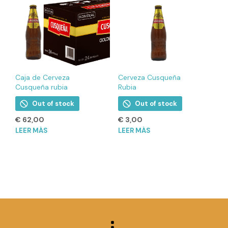
Caja de Cerveza
Cerveza Cusqueña
Cusqueña rubia
Rubia
Out of stock
Out of stock
€
62,00
€
3,00
LEER MÁS
LEER MÁS