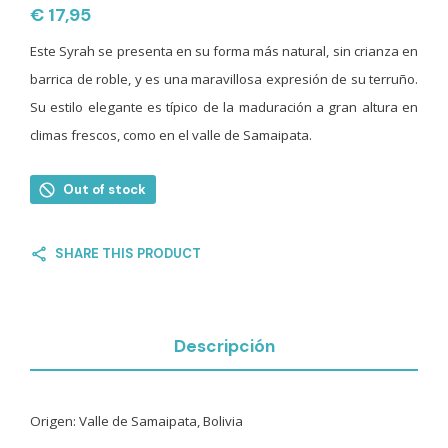
€
17,95
Este Syrah se presenta en su forma más natural, sin crianza en
barrica de roble, y es una maravillosa expresión de su terruño.
Su estilo elegante es típico de la maduración a gran altura en
climas frescos, como en el valle de Samaipata.
Out of stock
SHARE THIS PRODUCT
Descripción
Origen: Valle de Samaipata, Bolivia