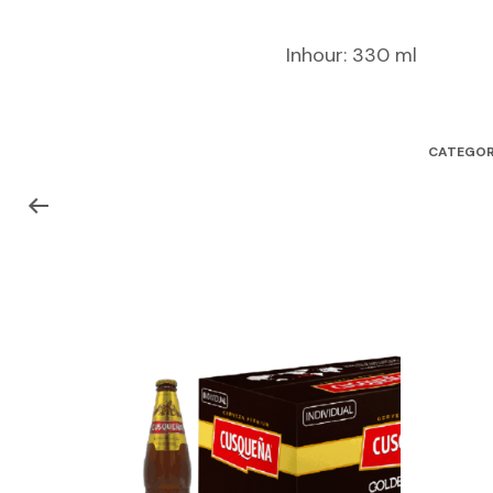
Inhour: 330 ml
CATEGOR