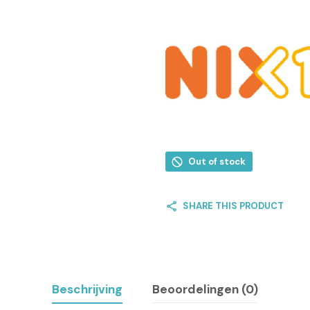
Out of stock
SHARE THIS PRODUCT
Beschrijving
Beoordelingen (0)