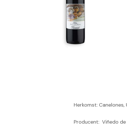
Herkomst: Canelones,
Producent: Viñedo de 