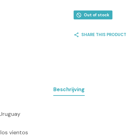
Out of stock
SHARE THIS PRODUCT
Beschrijving
 Uruguay
los vientos