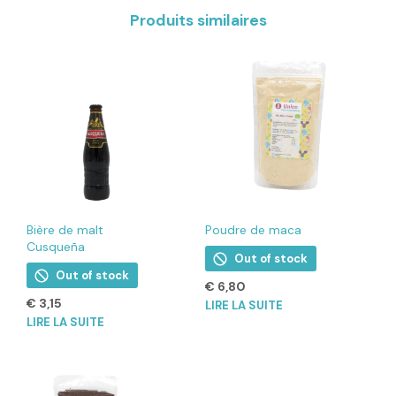
Produits similaires
Bière de malt
Poudre de maca
Cusqueña
Out of stock
Out of stock
€
6,80
€
3,15
LIRE LA SUITE
LIRE LA SUITE