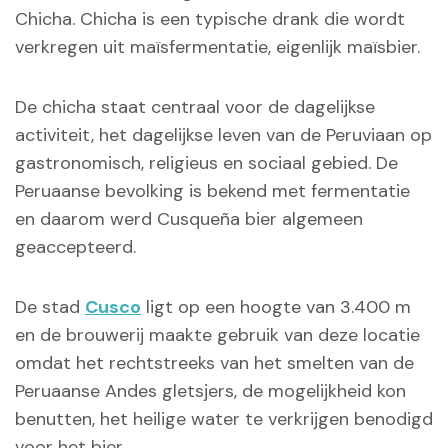
Chicha. Chicha is een typische drank die wordt
verkregen uit maïsfermentatie, eigenlijk maïsbier.
De chicha staat centraal voor de dagelijkse
activiteit, het dagelijkse leven van de Peruviaan op
gastronomisch, religieus en sociaal gebied. De
Peruaanse bevolking is bekend met fermentatie
en daarom werd Cusqueña bier algemeen
geaccepteerd.
De stad
Cusco
ligt op een hoogte van 3.400 m
en de brouwerij maakte gebruik van deze locatie
omdat het rechtstreeks van het smelten van de
Peruaanse Andes gletsjers, de mogelijkheid kon
benutten, het heilige water te verkrijgen benodigd
voor het bier.