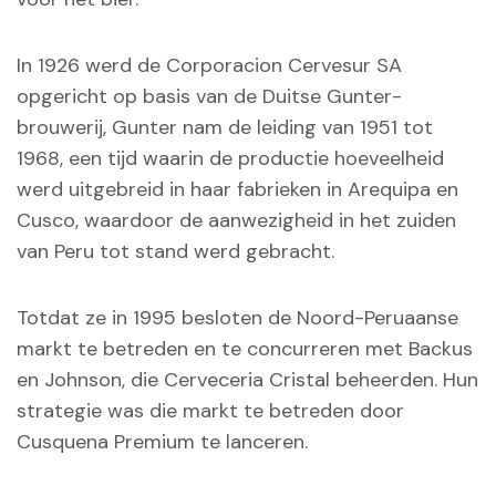
In 1926 werd de Corporacion Cervesur SA
opgericht op basis van de Duitse Gunter-
brouwerij, Gunter nam de leiding van 1951 tot
1968, een tijd waarin de productie hoeveelheid
werd uitgebreid in haar fabrieken in Arequipa en
Cusco, waardoor de aanwezigheid in het zuiden
van Peru tot stand werd gebracht.
Totdat ze in 1995 besloten de Noord-Peruaanse
markt te betreden en te concurreren met Backus
en Johnson, die Cerveceria Cristal beheerden. Hun
strategie was die markt te betreden door
Cusquena Premium te lanceren.