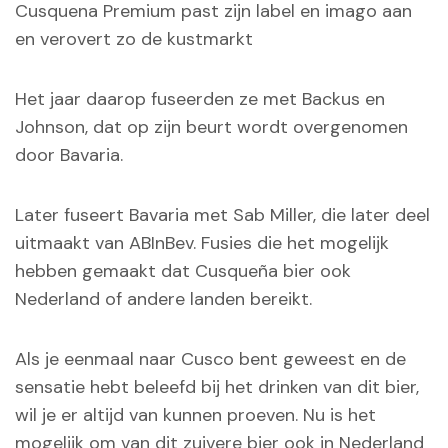
Cusquena Premium past zijn label en imago aan
en verovert zo de kustmarkt
Het jaar daarop fuseerden ze met Backus en
Johnson, dat op zijn beurt wordt overgenomen
door Bavaria.
Later fuseert Bavaria met Sab Miller, die later deel
uitmaakt van ABInBev. Fusies die het mogelijk
hebben gemaakt dat Cusqueña bier ook
Nederland of andere landen bereikt.
Als je eenmaal naar Cusco bent geweest en de
sensatie hebt beleefd bij het drinken van dit bier,
wil je er altijd van kunnen proeven. Nu is het
mogelijk om van dit zuivere bier ook in Nederland