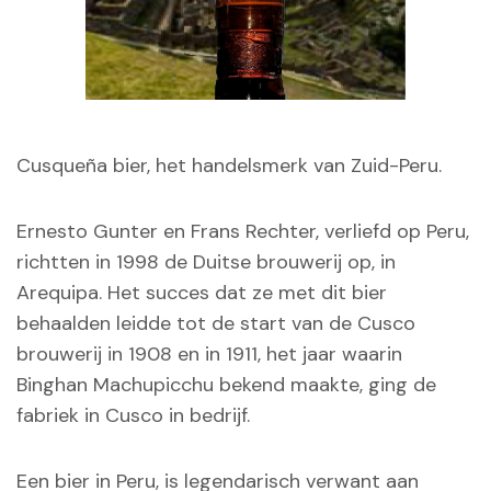
Cusqueña bier, het handelsmerk van Zuid-Peru.
Ernesto Gunter en Frans Rechter, verliefd op Peru,
richtten in 1998 de Duitse brouwerij op, in
Arequipa. Het succes dat ze met dit bier
behaalden leidde tot de start van de Cusco
brouwerij in 1908 en in 1911, het jaar waarin
Binghan Machupicchu bekend maakte, ging de
fabriek in Cusco in bedrijf.
Een bier in Peru, is legendarisch verwant aan