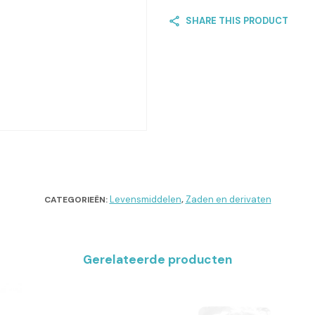
SHARE THIS PRODUCT
Levensmiddelen
Zaden en derivaten
CATEGORIEËN:
,
Gerelateerde producten