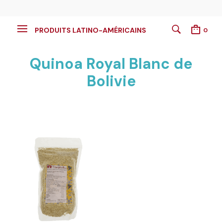
PRODUITS LATINO-AMÉRICAINS
0
Quinoa Royal Blanc de
Bolivie