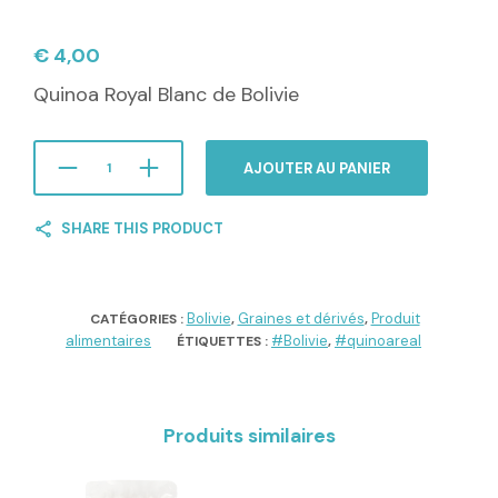
€
4,00
Quinoa Royal Blanc de Bolivie
AJOUTER AU PANIER
SHARE THIS PRODUCT
Bolivie
Graines et dérivés
Produit
CATÉGORIES :
,
,
alimentaires
#Bolivie
#quinoareal
ÉTIQUETTES :
,
Produits similaires