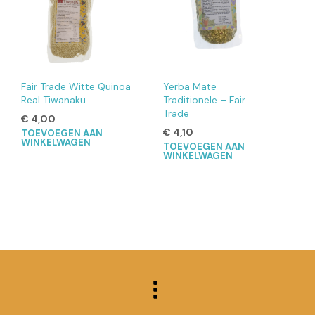
Fair Trade Witte Quinoa
Yerba Mate
Real Tiwanaku
Traditionele – Fair
Trade
€
4,00
€
4,10
TOEVOEGEN AAN
WINKELWAGEN
TOEVOEGEN AAN
WINKELWAGEN