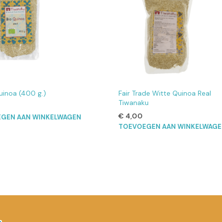
uinoa (400 g.)
Fair Trade Witte Quinoa Real
Tiwanaku
€
4,00
GEN AAN WINKELWAGEN
TOEVOEGEN AAN WINKELWAG