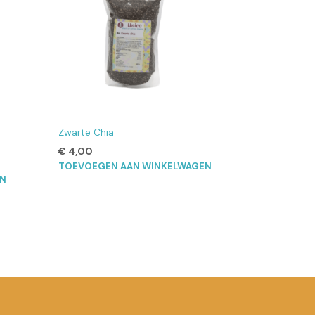
Zwarte Chia
€
4,00
TOEVOEGEN AAN WINKELWAGEN
EN