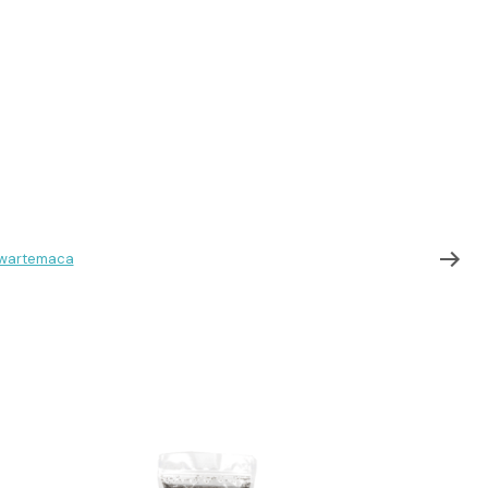
wartemaca