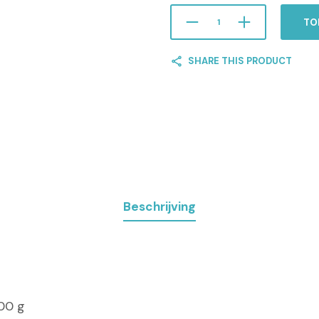
TO
SHARE THIS PRODUCT
Beschrijving
00 g