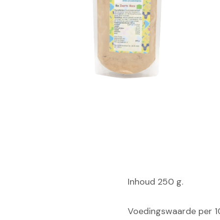
Inhoud 250 g.
Voedingswaarde per 1