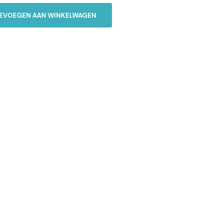
EVOEGEN AAN WINKELWAGEN