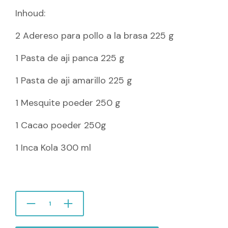
Inhoud:
2 Adereso para pollo a la brasa 225 g
1 Pasta de aji panca 225 g
1 Pasta de aji amarillo 225 g
1 Mesquite poeder 250 g
1 Cacao poeder 250g
1 Inca Kola 300 ml