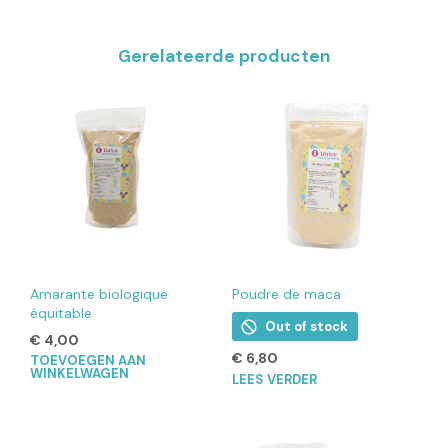
Gerelateerde producten
Amarante biologique
Poudre de maca
équitable
Out of stock
€
4,00
€
6,80
TOEVOEGEN AAN
WINKELWAGEN
LEES VERDER