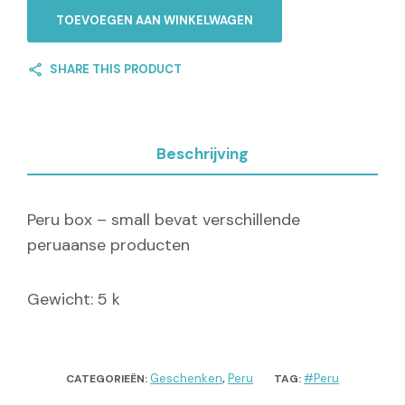
TOEVOEGEN AAN WINKELWAGEN
SHARE THIS PRODUCT
Beschrijving
Peru box – small bevat verschillende
peruaanse producten
Gewicht: 5 k
Geschenken
Peru
#Peru
CATEGORIEËN:
,
TAG: