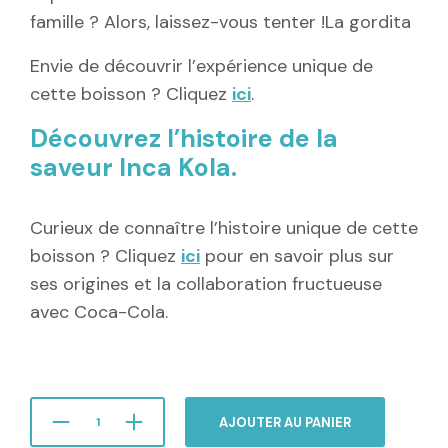
famille ? Alors, laissez-vous tenter !La gordita
Envie de découvrir l’expérience unique de
cette boisson ? Cliquez
ici
.
Découvrez l’histoire de la
saveur Inca Kola.
Curieux de connaître l’histoire unique de cette
boisson ? Cliquez
ici
pour en savoir plus sur
ses origines et la collaboration fructueuse
avec Coca-Cola.
AJOUTER AU PANIER