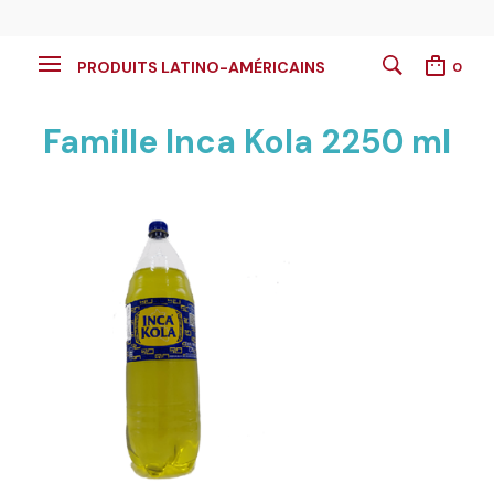
PRODUITS LATINO-AMÉRICAINS
0
Famille Inca Kola 2250 ml