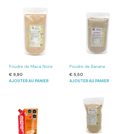
Poudre de Maca Noire
Poudre de Banane
€
9,80
€
5,50
AJOUTER AU PANIER
AJOUTER AU PANIER