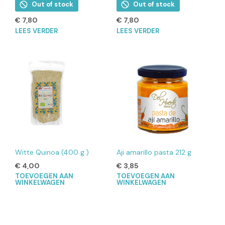
Out of stock
Out of stock
€
7,80
€
7,80
LEES VERDER
LEES VERDER
Witte Quinoa (400 g.)
Aji amarillo pasta 212 g
€
4,00
€
3,85
TOEVOEGEN AAN
TOEVOEGEN AAN
WINKELWAGEN
WINKELWAGEN