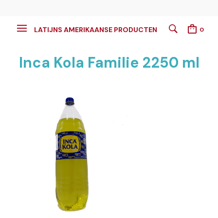
LATIJNS AMERIKAANSE PRODUCTEN
0
Inca Kola Familie 2250 ml