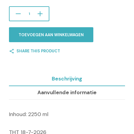
TOEVOEGEN AAN WINKELWAGEN
SHARE THIS PRODUCT
Beschrijving
Aanvullende informatie
Inhoud: 2250 ml
THT 18-7-2026