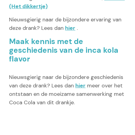
(Het dikkertje)
Nieuwsgierig naar de bijzondere ervaring van
deze drank? Lees dan
hier
.
Maak kennis met de
geschiedenis van de inca kola
flavor
Nieuwsgierig naar de bijzondere geschiedenis
van deze drank? Lees dan
hier
meer over het
ontstaan en de moeizame samenwerking met
Coca Cola van dit drankje.