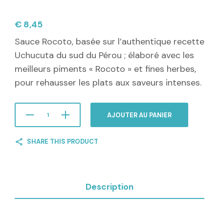
€
8,45
Sauce Rocoto, basée sur l’authentique recette
Uchucuta du sud du Pérou ; élaboré avec les
meilleurs piments « Rocoto » et fines herbes,
pour rehausser les plats aux saveurs intenses.
AJOUTER AU PANIER
SHARE THIS PRODUCT
Description