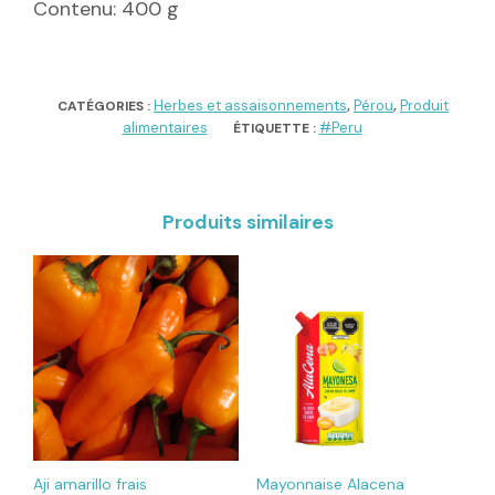
Contenu: 400 g
Herbes et assaisonnements
Pérou
Produit
CATÉGORIES :
,
,
alimentaires
#Peru
ÉTIQUETTE :
Produits similaires
Aji amarillo frais
Mayonnaise Alacena