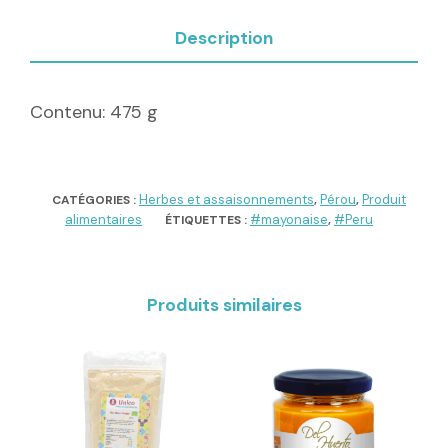
Description
Contenu: 475 g
Herbes et assaisonnements
Pérou
Produit
CATÉGORIES :
,
,
alimentaires
#mayonaise
#Peru
ÉTIQUETTES :
,
Produits similaires