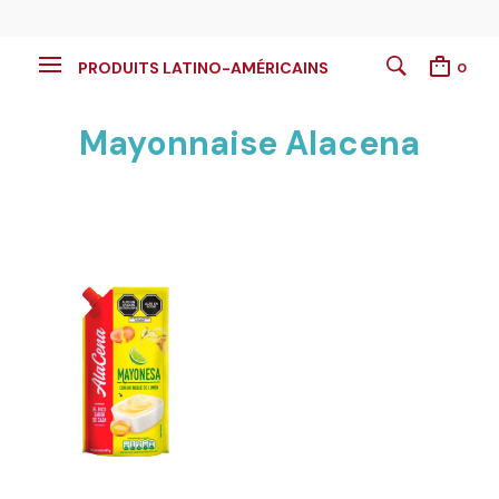
PRODUITS LATINO-AMÉRICAINS
0
Mayonnaise Alacena