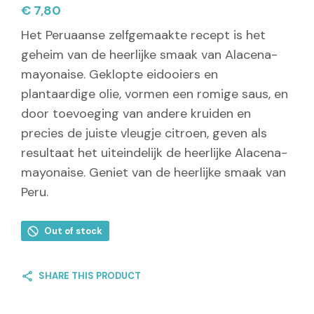
€
7,80
Het Peruaanse zelfgemaakte recept is het
geheim van de heerlijke smaak van Alacena-
mayonaise. Geklopte eidooiers en
plantaardige olie, vormen een romige saus, en
door toevoeging van andere kruiden en
precies de juiste vleugje citroen, geven als
resultaat het uiteindelijk de heerlijke Alacena-
mayonaise. Geniet van de heerlijke smaak van
Peru.
Out of stock
SHARE THIS PRODUCT