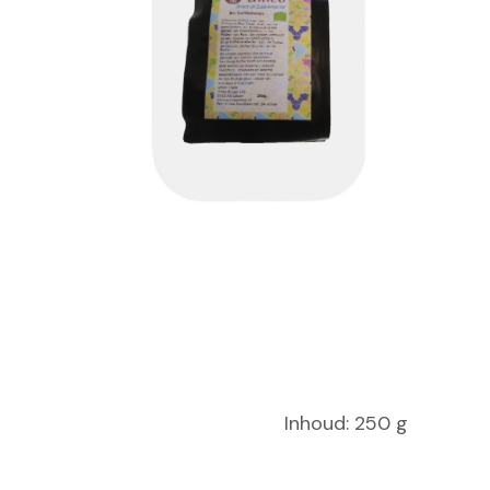
Inhoud: 250 g