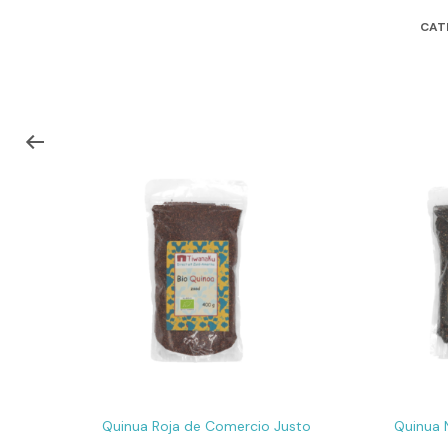
CAT
Quinua Roja de Comercio Justo
Quinua 