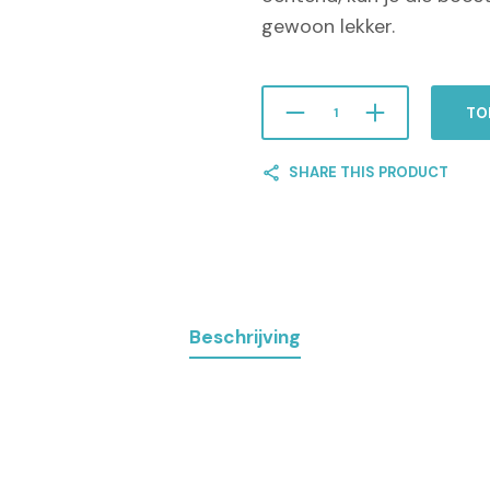
gewoon lekker.
TO
SHARE THIS PRODUCT
Beschrijving