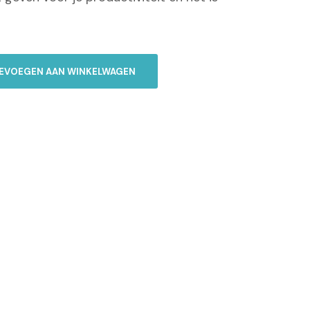
EVOEGEN AAN WINKELWAGEN