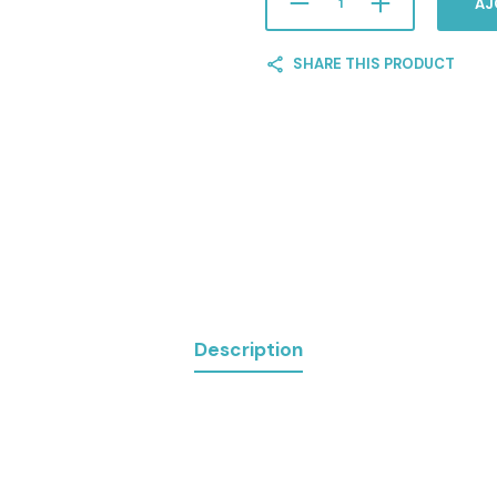
AJ
SHARE THIS PRODUCT
Description