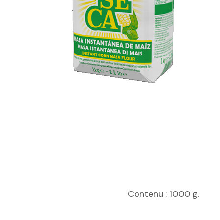
Contenu : 1000 g.